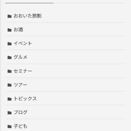
おおいた旅割
お酒
イベント
グルメ
セミナー
ツアー
トピックス
ブログ
子ども