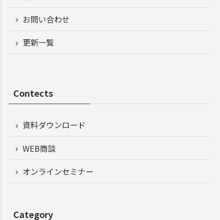
お問い合わせ
更新一覧
Contects
資料ダウンロード
WEB商談
オンラインセミナー
Category