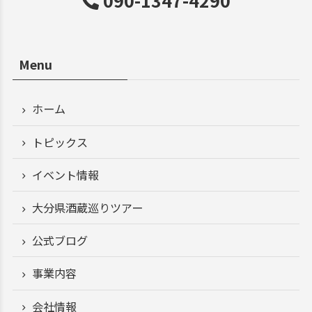
090-1347-4290
Menu
ホーム
トピックス
イベント情報
大分県酒蔵巡りツアー
公式ブログ
事業内容
会社情報