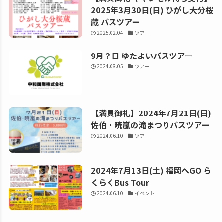
2025年3月30日(日) ひがし大分桜
蔵 バスツアー
2025.02.04
ツアー
9月？日 ゆたよいバスツアー
2024.08.05
ツアー
【満員御礼】2024年7月21日(日)
佐伯・暁嵐の滝まつりバスツアー
2024.06.10
ツアー
2024年7月13日(土) 福岡へGO ら
くらくBus Tour
2024.06.10
イベント