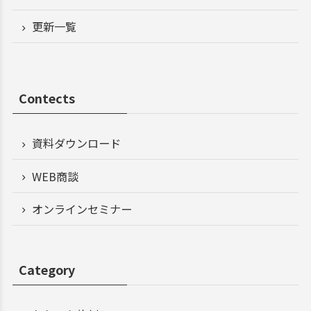
更新一覧
Contects
資料ダウンロード
WEB商談
オンラインセミナー
Category