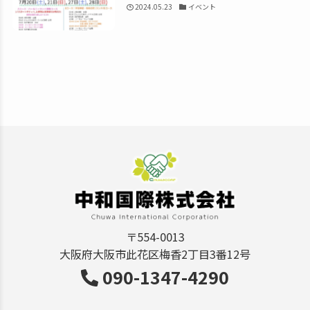
2024.05.23
イベント
〒554-0013
大阪府大阪市此花区梅香2丁目3番12号
090-1347-4290