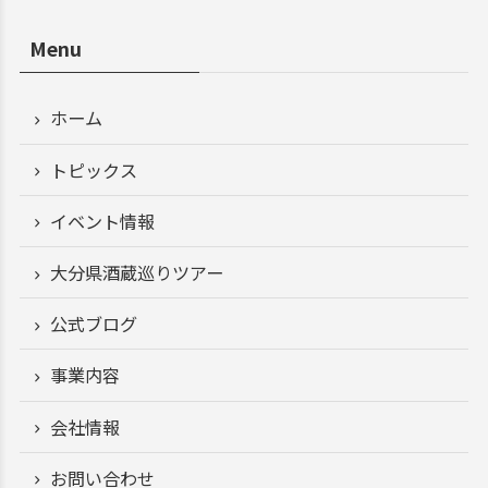
Menu
ホーム
トピックス
イベント情報
大分県酒蔵巡りツアー
公式ブログ
事業内容
会社情報
お問い合わせ