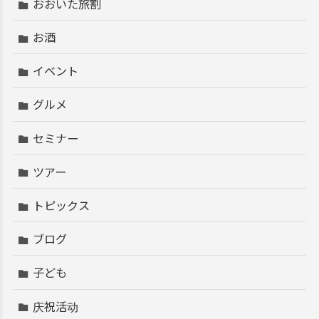
おおいた旅割
お酒
イベント
グルメ
セミナー
ツアー
トピックス
ブログ
子ども
庆祝活动