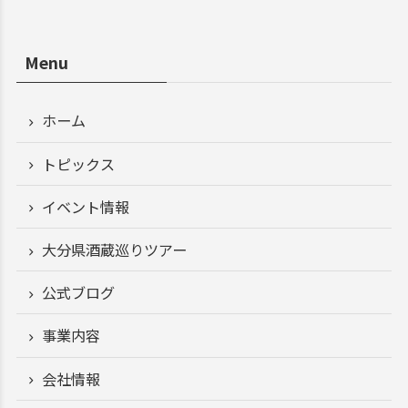
Menu
ホーム
トピックス
イベント情報
大分県酒蔵巡りツアー
公式ブログ
事業内容
会社情報