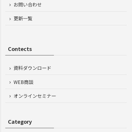
お問い合わせ
更新一覧
Contects
資料ダウンロード
WEB商談
オンラインセミナー
Category