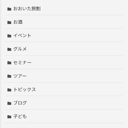
おおいた旅割
お酒
イベント
グルメ
セミナー
ツアー
トピックス
ブログ
子ども