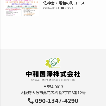
佐神宮・昭和の町コース
2024.05.23
イベント
〒554-0013
大阪府大阪市此花区梅香2丁目3番12号
090-1347-4290