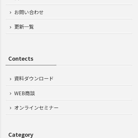
お問い合わせ
更新一覧
Contects
資料ダウンロード
WEB商談
オンラインセミナー
Category