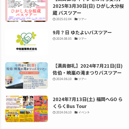
2025年3月30日(日) ひがし大分桜
蔵 バスツアー
2025.02.04
ツアー
9月？日 ゆたよいバスツアー
2024.08.05
ツアー
【満員御礼】2024年7月21日(日)
佐伯・暁嵐の滝まつりバスツアー
2024.06.10
ツアー
2024年7月13日(土) 福岡へGO ら
くらくBus Tour
2024.06.10
イベント