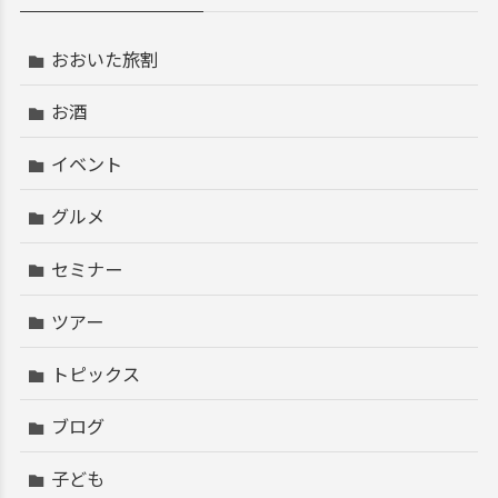
おおいた旅割
お酒
イベント
グルメ
セミナー
ツアー
トピックス
ブログ
子ども