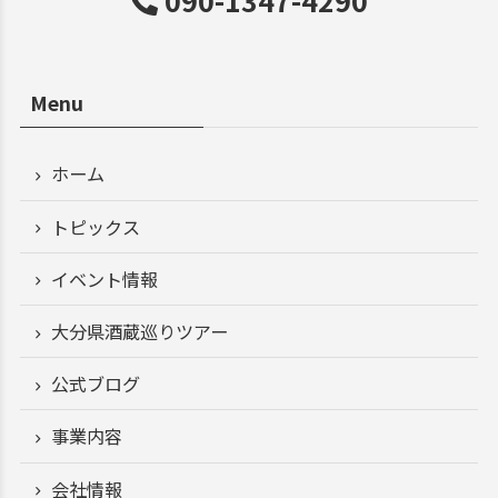
090-1347-4290
Menu
ホーム
トピックス
イベント情報
大分県酒蔵巡りツアー
公式ブログ
事業内容
会社情報