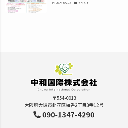
2024.05.23
イベント
〒554-0013
大阪府大阪市此花区梅香2丁目3番12号
090-1347-4290