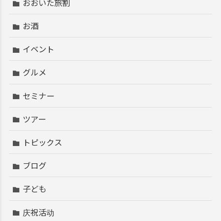
おおいた旅割
お酒
イベント
グルメ
セミナー
ツアー
トピックス
ブログ
子ども
庆祝活动