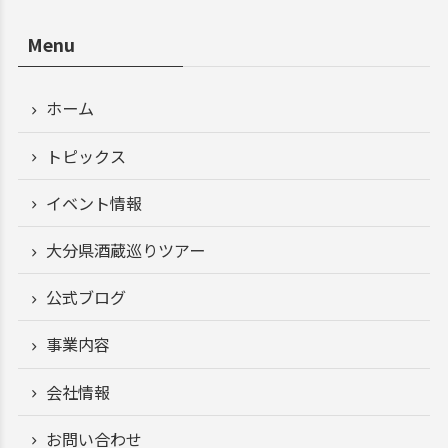
Menu
ホーム
トピックス
イベント情報
大分県酒蔵巡りツアー
公式ブログ
事業内容
会社情報
お問い合わせ