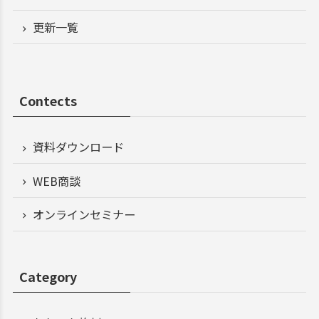
更新一覧
Contects
資料ダウンロード
WEB商談
オンラインセミナー
Category