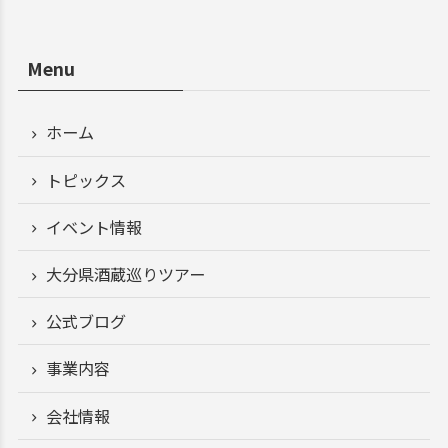
Menu
ホーム
トピックス
イベント情報
大分県酒蔵巡りツアー
公式ブログ
事業内容
会社情報