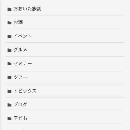
おおいた旅割
お酒
イベント
グルメ
セミナー
ツアー
トピックス
ブログ
子ども