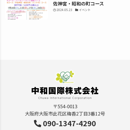
佐神宮・昭和の町コース
2024.05.23
イベント
〒554-0013
大阪府大阪市此花区梅香2丁目3番12号
090-1347-4290