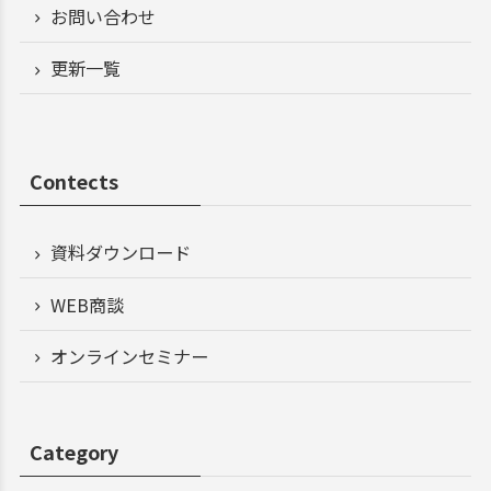
お問い合わせ
更新一覧
Contects
資料ダウンロード
WEB商談
オンラインセミナー
Category