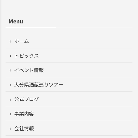
Menu
ホーム
トピックス
イベント情報
大分県酒蔵巡りツアー
公式ブログ
事業内容
会社情報