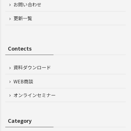
お問い合わせ
更新一覧
Contects
資料ダウンロード
WEB商談
オンラインセミナー
Category