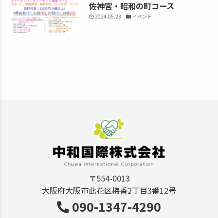
佐神宮・昭和の町コース
2024.05.23
イベント
〒554-0013
大阪府大阪市此花区梅香2丁目3番12号
090-1347-4290