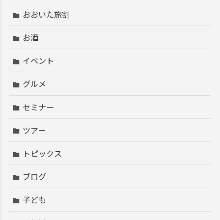
おおいた旅割
お酒
イベント
グルメ
セミナー
ツアー
トピックス
ブログ
子ども