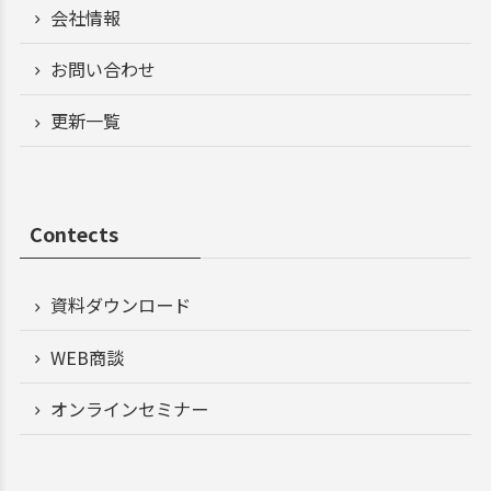
会社情報
お問い合わせ
更新一覧
Contects
資料ダウンロード
WEB商談
オンラインセミナー