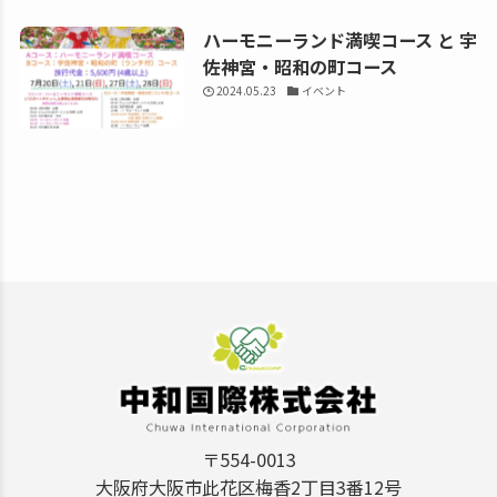
ハーモニーランド満喫コース と 宇
佐神宮・昭和の町コース
2024.05.23
イベント
〒554-0013
大阪府大阪市此花区梅香2丁目3番12号