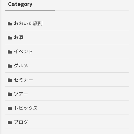
Category
おおいた旅割
お酒
イベント
グルメ
セミナー
ツアー
トピックス
ブログ