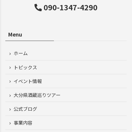
090-1347-4290
Menu
ホーム
トピックス
イベント情報
大分県酒蔵巡りツアー
公式ブログ
事業内容