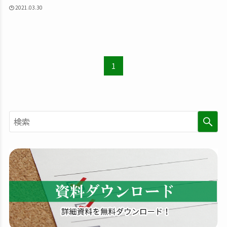
2021.03.30
1
検