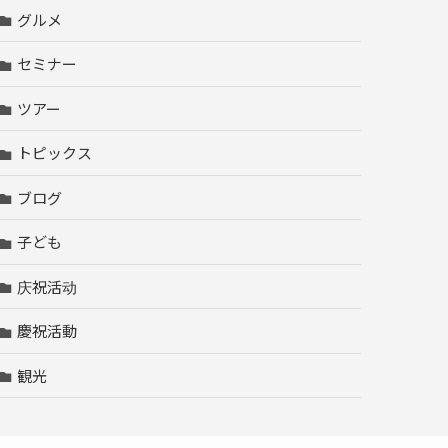
グルメ
セミナー
ツアー
トピックス
ブログ
子ども
庆祝活动
慶祝活動
観光