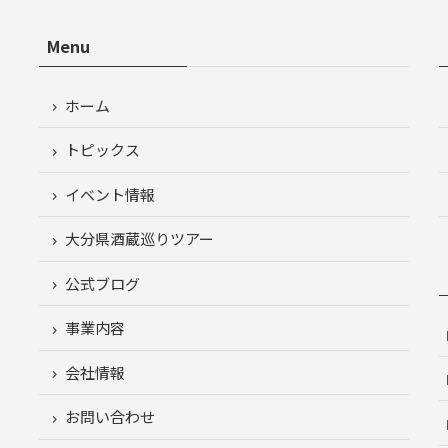
Menu
ホーム
トピックス
イベント情報
大分県酒蔵巡りツアー
公式ブログ
事業内容
会社情報
お問い合わせ