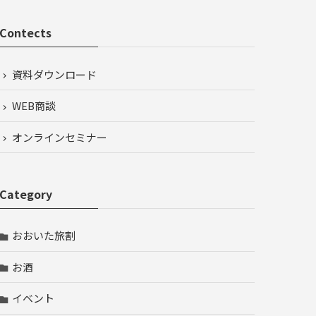
Contects
資料ダウンロード
WEB商談
オンラインセミナー
Category
おおいた旅割
お酒
イベント