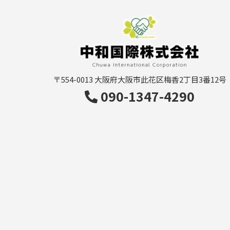
〒554-0013
大阪府大阪市此花区梅香2丁目3番12号
090-1347-4290