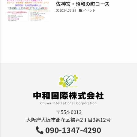
佐神宮・昭和の町コース
2024.05.23
イベント
〒554-0013
大阪府大阪市此花区梅香2丁目3番12号
090-1347-4290