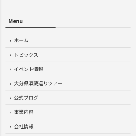
Menu
ホーム
トピックス
イベント情報
大分県酒蔵巡りツアー
公式ブログ
事業内容
会社情報