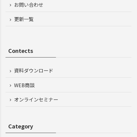
お問い合わせ
更新一覧
Contects
資料ダウンロード
WEB商談
オンラインセミナー
Category