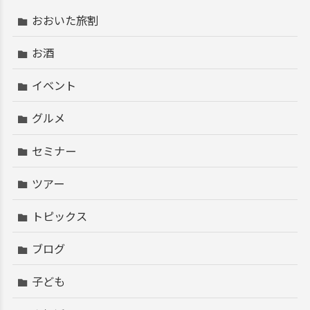
おおいた旅割
お酒
イベント
グルメ
セミナー
ツアー
トピックス
ブログ
子ども