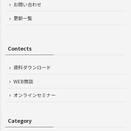
お問い合わせ
更新一覧
Contects
資料ダウンロード
WEB商談
オンラインセミナー
Category