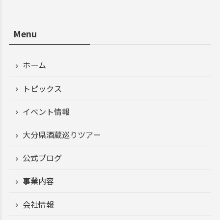
Menu
ホーム
トピックス
イベント情報
大分県酒蔵巡りツアー
公式ブログ
事業内容
会社情報