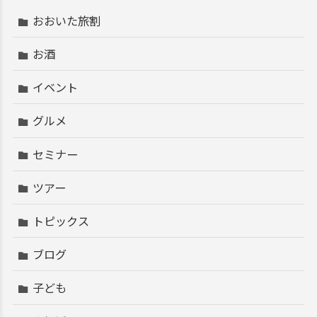
おおいた旅割
お酒
イベント
グルメ
セミナー
ツアー
トピックス
ブログ
子ども