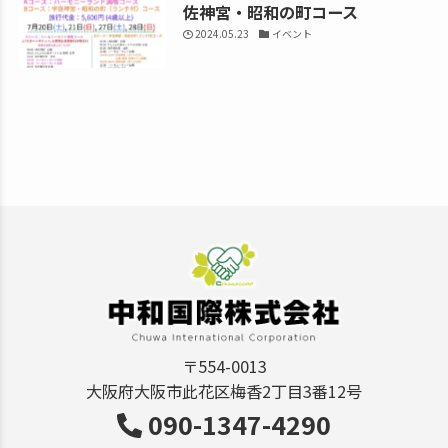
佐神宮・昭和の町コース
2024.05.23
イベント
〒554-0013
大阪府大阪市此花区梅香2丁目3番12号
090-1347-4290