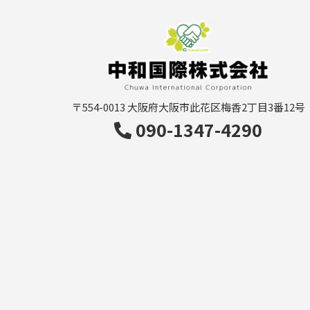
〒554-0013
大阪府大阪市此花区梅香2丁目3番12号
090-1347-4290