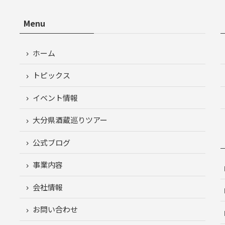
Menu
ホーム
トピックス
イベント情報
大分県酒蔵巡りツアー
公式ブログ
事業内容
会社情報
お問い合わせ