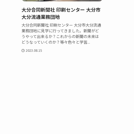
大分合同新聞社 印刷センター 大分市
大分流通業務団地
大分合同新聞社 印刷センター 大分市大分流通
業務団地に見学に行ってきました。新聞がど
うやって出来るか？これからの新聞の未来は
どうなっていくのか？等々色々と学習...
2023.08.15