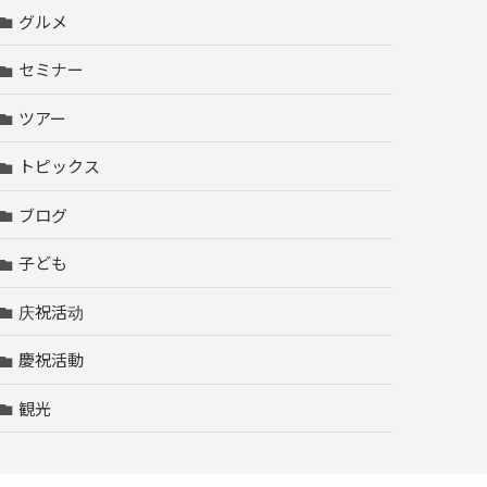
グルメ
セミナー
ツアー
トピックス
ブログ
子ども
庆祝活动
慶祝活動
観光