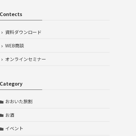
Contects
資料ダウンロード
WEB商談
オンラインセミナー
Category
おおいた旅割
お酒
イベント