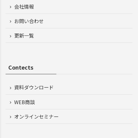
会社情報
お問い合わせ
更新一覧
Contects
資料ダウンロード
WEB商談
オンラインセミナー