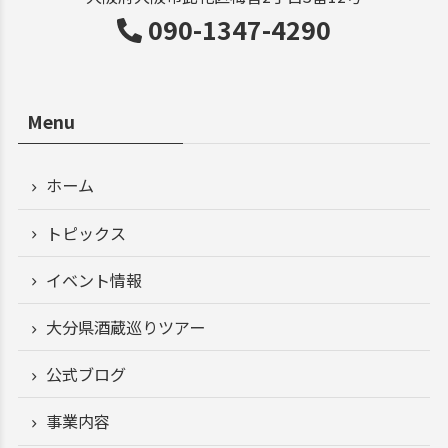
090-1347-4290
Menu
ホーム
トピックス
イベント情報
大分県酒蔵巡りツアー
公式ブログ
事業内容