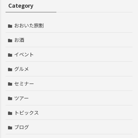
Category
おおいた旅割
お酒
イベント
グルメ
セミナー
ツアー
トピックス
ブログ