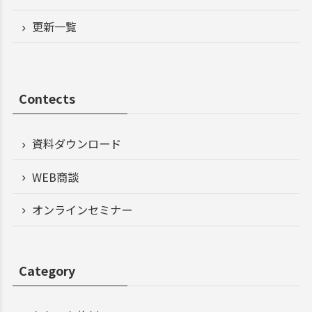
更新一覧
Contects
資料ダウンロード
WEB商談
オンラインセミナー
Category