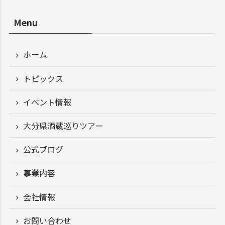
Menu
ホーム
トピックス
イベント情報
大分県酒蔵巡りツアー
公式ブログ
事業内容
会社情報
お問い合わせ