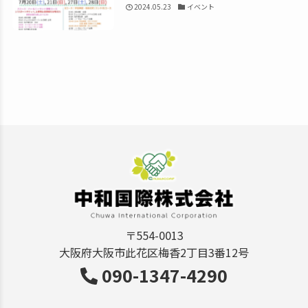
2024.05.23
イベント
〒554-0013
大阪府大阪市此花区梅香2丁目3番12号
090-1347-4290