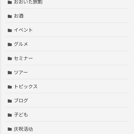
おおいた旅割
お酒
イベント
グルメ
セミナー
ツアー
トピックス
ブログ
子ども
庆祝活动