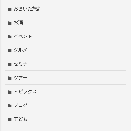
おおいた旅割
お酒
イベント
グルメ
セミナー
ツアー
トピックス
ブログ
子ども