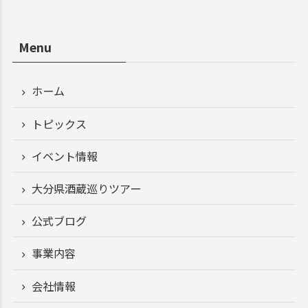
Menu
ホーム
トピックス
イベント情報
大分県酒蔵巡りツアー
公式ブログ
事業内容
会社情報