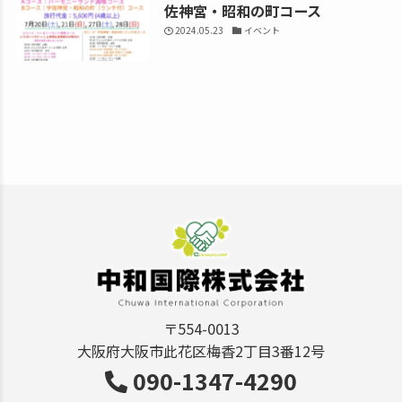
佐神宮・昭和の町コース
2024.05.23
イベント
〒554-0013
大阪府大阪市此花区梅香2丁目3番12号
090-1347-4290