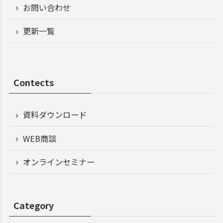
お問い合わせ
更新一覧
Contects
資料ダウンロード
WEB商談
オンラインセミナー
Category