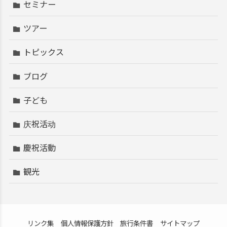
セミナー
ツアー
トピックス
ブログ
子ども
庆祝活动
慶祝活動
観光
リンク集
個人情報保護方針
旅行条件書
サイトマップ