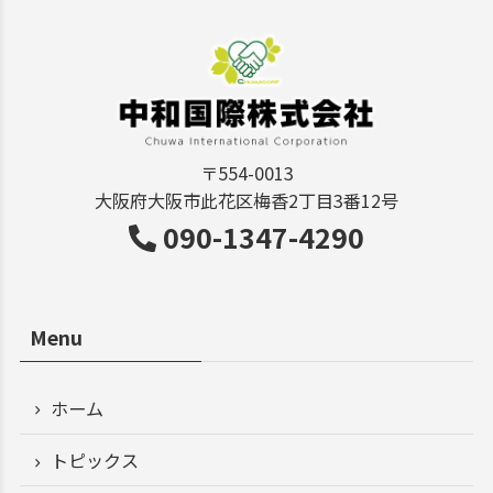
〒554-0013
大阪府大阪市此花区梅香2丁目3番12号
090-1347-4290
Menu
ホーム
トピックス