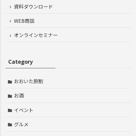
資料ダウンロード
WEB商談
オンラインセミナー
Category
おおいた旅割
お酒
イベント
グルメ