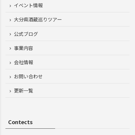
イベント情報
大分県酒蔵巡りツアー
公式ブログ
事業内容
会社情報
お問い合わせ
更新一覧
Contects