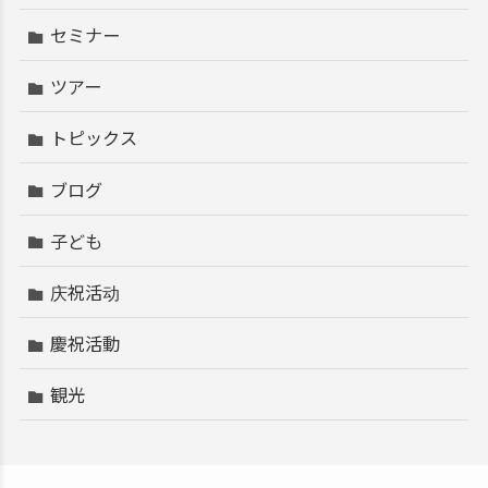
セミナー
ツアー
トピックス
ブログ
子ども
庆祝活动
慶祝活動
観光