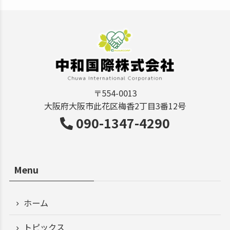
〒554-0013
大阪府大阪市此花区梅香2丁目3番12号
090-1347-4290
Menu
ホーム
トピックス