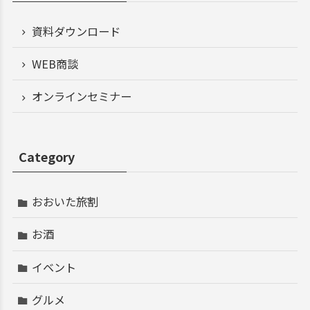
資料ダウンロード
WEB商談
オンラインセミナー
Category
おおいた旅割
お酒
イベント
グルメ