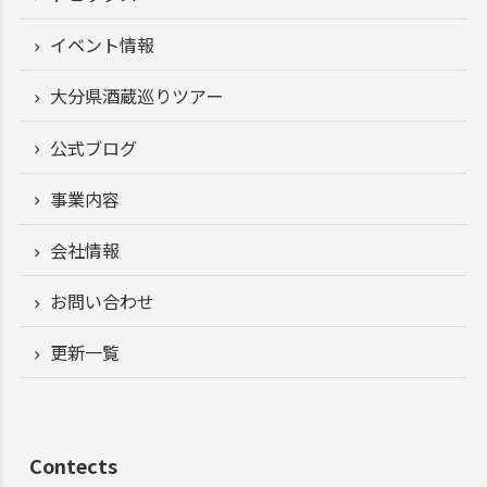
イベント情報
大分県酒蔵巡りツアー
公式ブログ
事業内容
会社情報
お問い合わせ
更新一覧
Contects