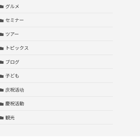
グルメ
セミナー
ツアー
トピックス
ブログ
子ども
庆祝活动
慶祝活動
観光