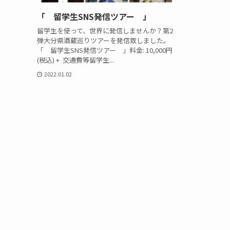
「 留学生SNS発信ツアー 」
留学生を使って、世界に発信しませんか？第2
弾大分県酒蔵巡りツアーを発信致しました。
「 留学生SNS発信ツアー 」料金: 10,000円
(税込) + 交通費等留学生...
2022.01.02