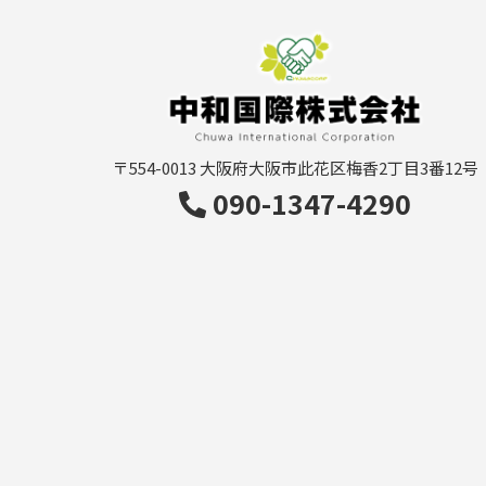
〒554-0013
大阪府大阪市此花区梅香2丁目3番12号
090-1347-4290