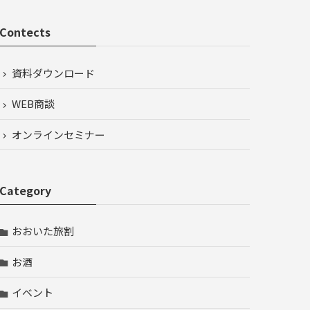
Contects
資料ダウンロード
WEB商談
オンラインセミナー
Category
おおいた旅割
お酒
イベント