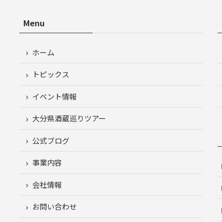
Menu
ホーム
トピックス
イベント情報
大分県酒蔵巡りツアー
公式ブログ
事業内容
会社情報
お問い合わせ