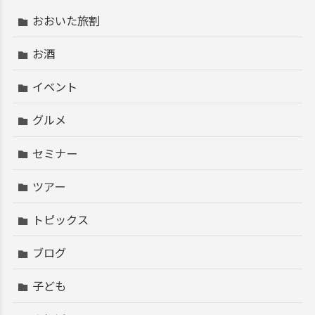
おおいた旅割
お酒
イベント
グルメ
セミナー
ツアー
トピックス
ブログ
子ども