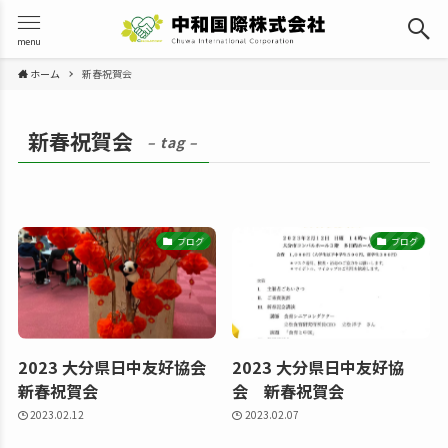
menu
ホーム
新春祝賀会
新春祝賀会
– tag –
ブログ
ブログ
2023 大分県日中友好協会
2023 大分県日中友好協
新春祝賀会
会 新春祝賀会
2023.02.12
2023.02.07