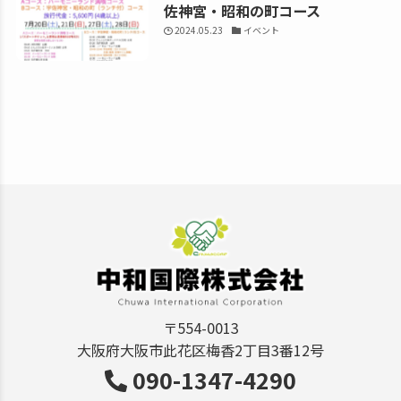
佐神宮・昭和の町コース
2024.05.23
イベント
〒554-0013
大阪府大阪市此花区梅香2丁目3番12号
090-1347-4290