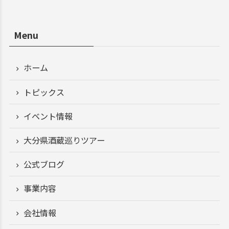
Menu
ホーム
トピックス
イベント情報
大分県酒蔵巡りツアー
公式ブログ
事業内容
会社情報