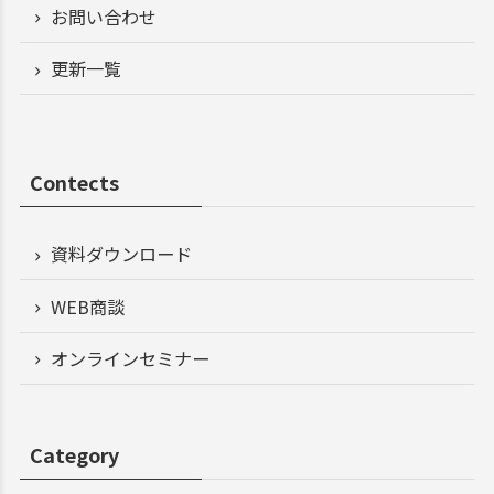
お問い合わせ
更新一覧
Contects
資料ダウンロード
WEB商談
オンラインセミナー
Category