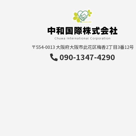
〒554-0013
大阪府大阪市此花区梅香2丁目3番12号
090-1347-4290