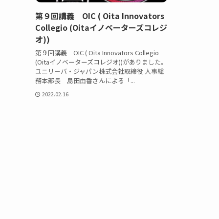
第９回講義 OIC ( Oita Innovators
Collegio (Oitaイノベーターズコレジ
オ))
第９回講義 OIC ( Oita Innovators Collegio
(Oitaイノベーターズコレジオ))がありました。
ユニリーバ・ジャパン株式会社取締役 人事総
務本部長 島田由香さんによる「...
2022.02.16