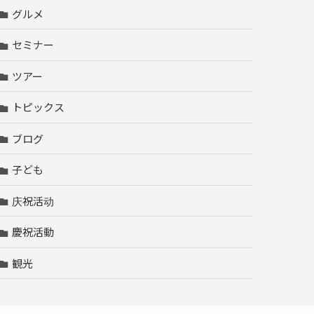
グルメ
セミナー
ツアー
トピックス
ブログ
子ども
庆祝活动
慶祝活動
観光