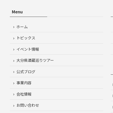
Menu
ホーム
トピックス
イベント情報
大分県酒蔵巡りツアー
公式ブログ
事業内容
会社情報
お問い合わせ