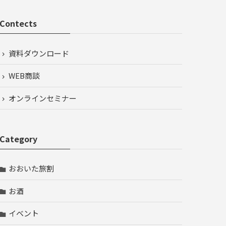
Contects
資料ダウンロード
WEB商談
オンラインセミナー
Category
おおいた旅割
お酒
イベント