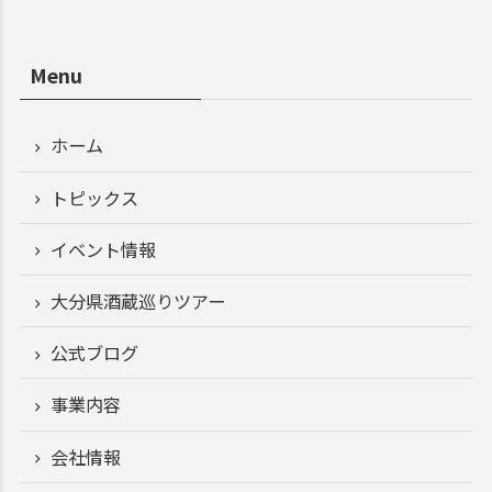
Menu
ホーム
トピックス
イベント情報
大分県酒蔵巡りツアー
公式ブログ
事業内容
会社情報