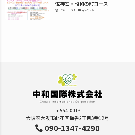
佐神宮・昭和の町コース
2024.05.23
イベント
〒554-0013
大阪府大阪市此花区梅香2丁目3番12号
090-1347-4290