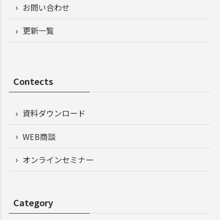
お問い合わせ
更新一覧
Contects
資料ダウンロード
WEB商談
オンラインセミナー
Category