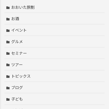
おおいた旅割
お酒
イベント
グルメ
セミナー
ツアー
トピックス
ブログ
子ども