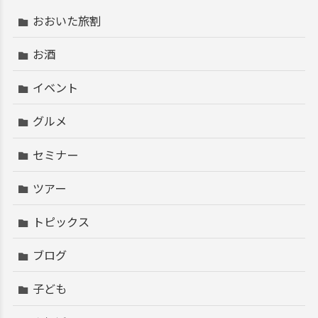
おおいた旅割
お酒
イベント
グルメ
セミナー
ツアー
トピックス
ブログ
子ども