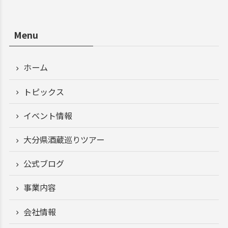
Menu
ホーム
トピックス
イベント情報
大分県酒蔵巡りツアー
公式ブログ
事業内容
会社情報