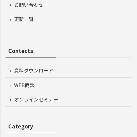
お問い合わせ
更新一覧
Contects
資料ダウンロード
WEB商談
オンラインセミナー
Category