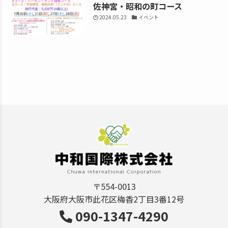
佐神宮・昭和の町コース
2024.05.23
イベント
〒554-0013
大阪府大阪市此花区梅香2丁目3番12号
090-1347-4290