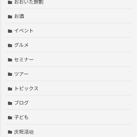
おおいた旅割
お酒
イベント
グルメ
セミナー
ツアー
トピックス
ブログ
子ども
庆祝活动