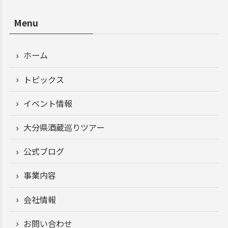
Menu
ホーム
トピックス
イベント情報
大分県酒蔵巡りツアー
公式ブログ
事業内容
会社情報
お問い合わせ