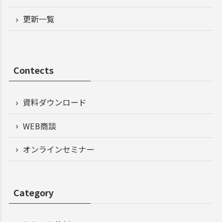
更新一覧
Contects
資料ダウンロード
WEB商談
オンラインセミナー
Category