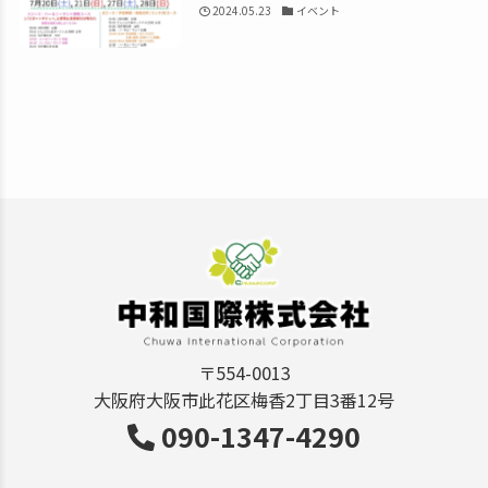
2024.05.23
イベント
〒554-0013
大阪府大阪市此花区梅香2丁目3番12号
090-1347-4290