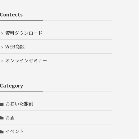
Contects
資料ダウンロード
WEB商談
オンラインセミナー
Category
おおいた旅割
お酒
イベント