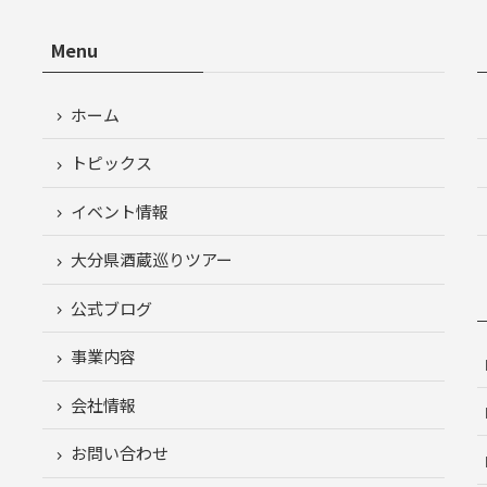
Menu
ホーム
トピックス
イベント情報
大分県酒蔵巡りツアー
公式ブログ
事業内容
会社情報
お問い合わせ