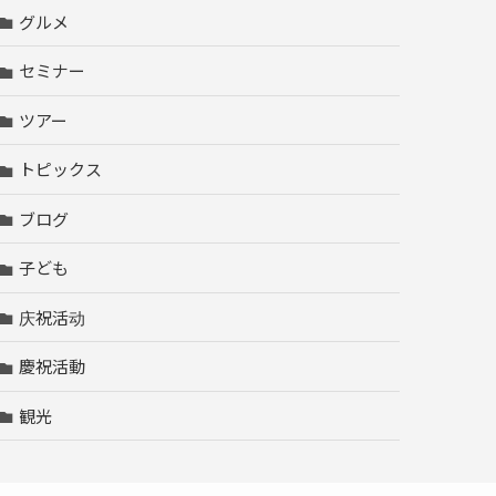
グルメ
セミナー
ツアー
トピックス
ブログ
子ども
庆祝活动
慶祝活動
観光