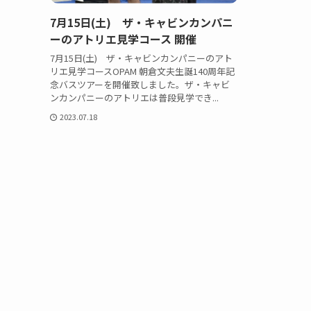
7月15日(土) ザ・キャビンカンパニ
ーのアトリエ見学コース 開催
7月15日(土) ザ・キャビンカンパニーのアト
リエ見学コースOPAM 朝倉文夫生誕140周年記
念バスツアーを開催致しました。ザ・キャビ
ンカンパニーのアトリエは普段見学でき...
2023.07.18