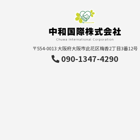
〒554-0013
大阪府大阪市此花区梅香2丁目3番12号
090-1347-4290