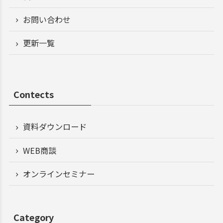
お問い合わせ
更新一覧
Contects
資料ダウンロード
WEB商談
オンラインセミナー
Category