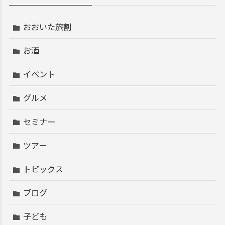
おおいた旅割
お酒
イベント
グルメ
セミナー
ツアー
トピックス
ブログ
子ども