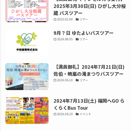
2025年3月30日(日) ひがし大分桜
蔵 バスツアー
2025.02.04
ツアー
9月？日 ゆたよいバスツアー
2024.08.05
ツアー
【満員御礼】2024年7月21日(日)
佐伯・暁嵐の滝まつりバスツアー
2024.06.10
ツアー
2024年7月13日(土) 福岡へGO ら
くらくBus Tour
2024.06.10
イベント