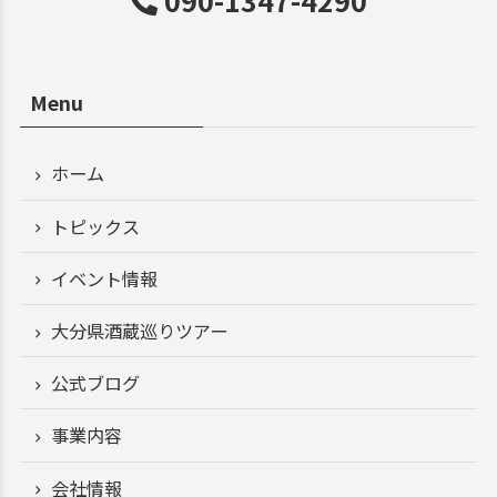
090-1347-4290
Menu
ホーム
トピックス
イベント情報
大分県酒蔵巡りツアー
公式ブログ
事業内容
会社情報