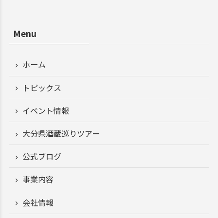
Menu
ホーム
トピックス
イベント情報
大分県酒蔵巡りツアー
公式ブログ
事業内容
会社情報