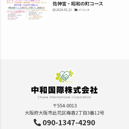
佐神宮・昭和の町コース
2024.05.23
イベント
〒554-0013
大阪府大阪市此花区梅香2丁目3番12号
090-1347-4290