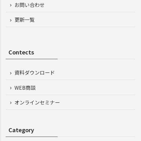
お問い合わせ
更新一覧
Contects
資料ダウンロード
WEB商談
オンラインセミナー
Category