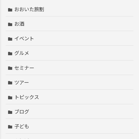
おおいた旅割
お酒
イベント
グルメ
セミナー
ツアー
トピックス
ブログ
子ども