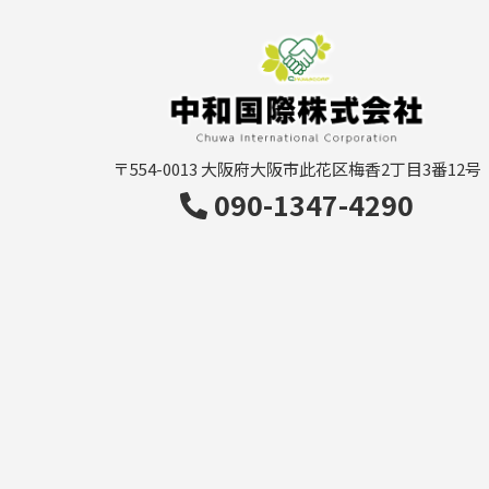
〒554-0013
大阪府大阪市此花区梅香2丁目3番12号
090-1347-4290