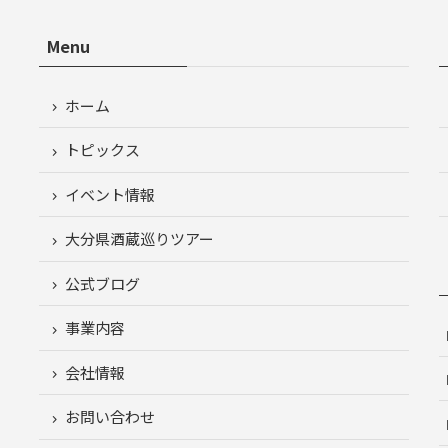
Menu
ホーム
トピックス
イベント情報
大分県酒蔵巡りツアー
公式ブログ
事業内容
会社情報
お問い合わせ