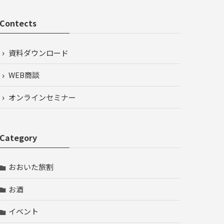
Contects
資料ダウンロード
WEB商談
オンラインセミナー
Category
おおいた旅割
お酒
イベント