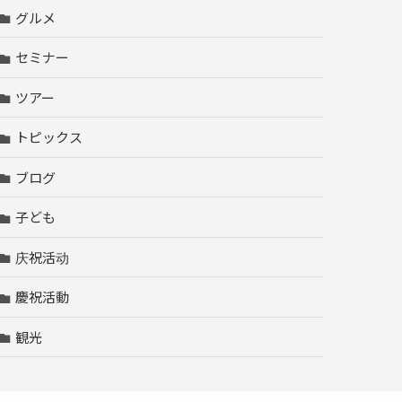
グルメ
セミナー
ツアー
トピックス
ブログ
子ども
庆祝活动
慶祝活動
観光