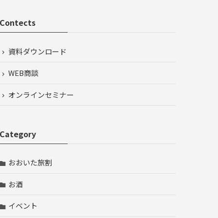
Contects
資料ダウンロード
WEB商談
オンラインセミナー
Category
おおいた旅割
お酒
イベント