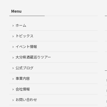
Menu
ホーム
トピックス
イベント情報
大分県酒蔵巡りツアー
公式ブログ
事業内容
会社情報
お問い合わせ