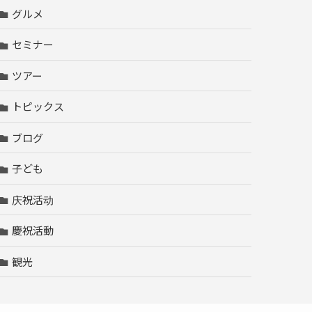
グルメ
セミナー
ツアー
トピックス
ブログ
子ども
庆祝活动
慶祝活動
観光