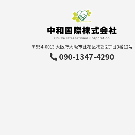
〒554-0013
大阪府大阪市此花区梅香2丁目3番12号
090-1347-4290