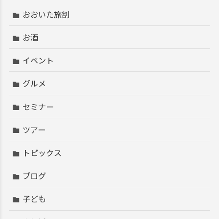
おおいた旅割
お酒
イベント
グルメ
セミナー
ツアー
トピックス
ブログ
子ども