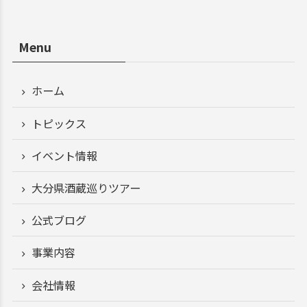
Menu
ホーム
トピックス
イベント情報
大分県酒蔵巡りツアー
公式ブログ
事業内容
会社情報