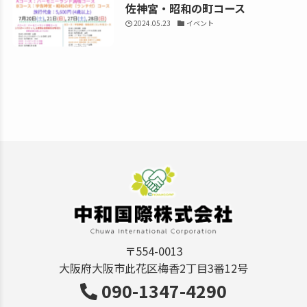
佐神宮・昭和の町コース
2024.05.23
イベント
〒554-0013
大阪府大阪市此花区梅香2丁目3番12号
090-1347-4290