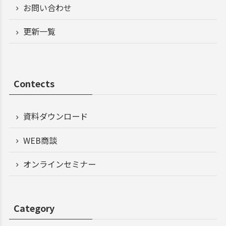
お問い合わせ
更新一覧
Contects
資料ダウンロード
WEB商談
オンラインセミナー
Category