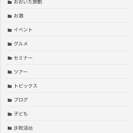
おおいた旅割
お酒
イベント
グルメ
セミナー
ツアー
トピックス
ブログ
子ども
庆祝活动