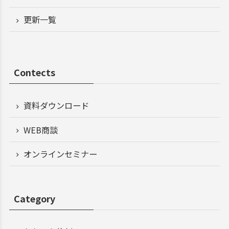
更新一覧
Contects
資料ダウンロード
WEB商談
オンラインセミナー
Category