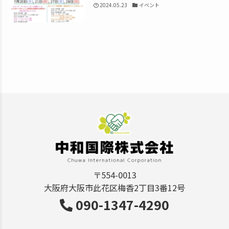
2024.05.23
イベント
〒554-0013
大阪府大阪市此花区梅香2丁目3番12号
090-1347-4290