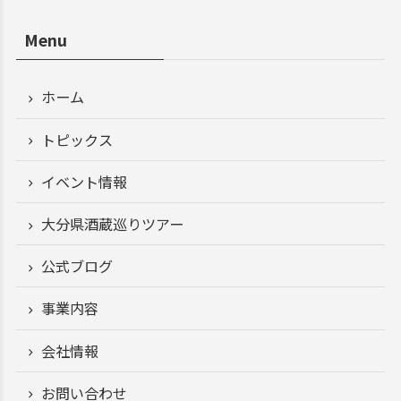
Menu
ホーム
トピックス
イベント情報
大分県酒蔵巡りツアー
公式ブログ
事業内容
会社情報
お問い合わせ