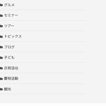
グルメ
セミナー
ツアー
トピックス
ブログ
子ども
庆祝活动
慶祝活動
観光