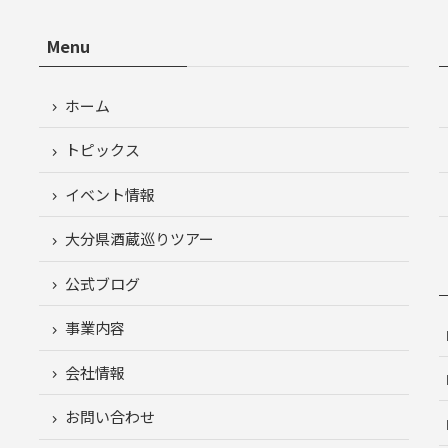
Menu
ホーム
トピックス
イベント情報
大分県酒蔵巡りツアー
公式ブログ
事業内容
会社情報
お問い合わせ