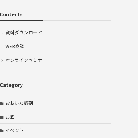
Contects
資料ダウンロード
WEB商談
オンラインセミナー
Category
おおいた旅割
お酒
イベント