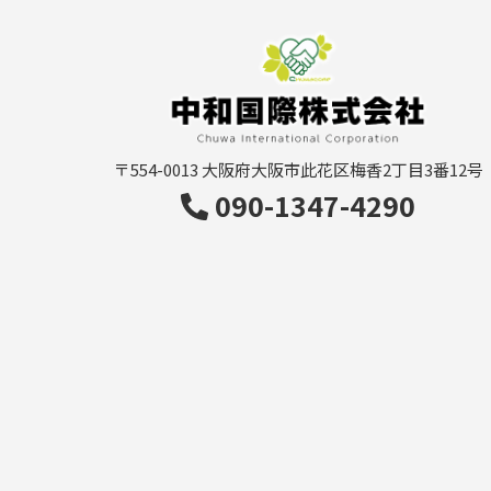
〒554-0013
大阪府大阪市此花区梅香2丁目3番12号
090-1347-4290