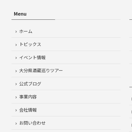
Menu
ホーム
トピックス
イベント情報
大分県酒蔵巡りツアー
公式ブログ
事業内容
会社情報
お問い合わせ