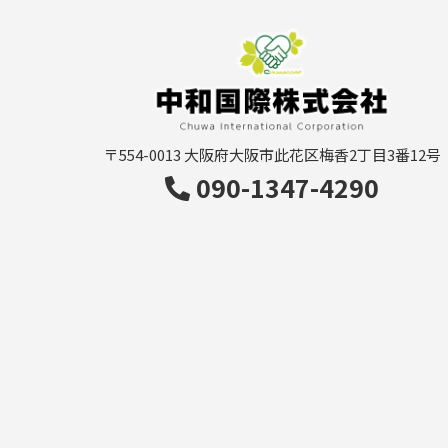
〒554-0013
大阪府大阪市此花区梅香2丁目3番12号
090-1347-4290