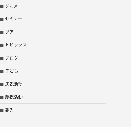
グルメ
セミナー
ツアー
トピックス
ブログ
子ども
庆祝活动
慶祝活動
観光