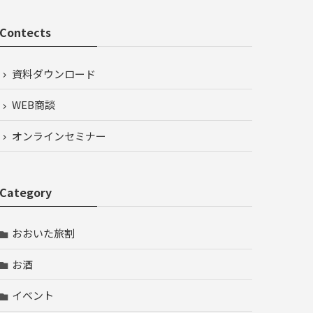
Contects
資料ダウンロード
WEB商談
オンラインセミナー
Category
おおいた旅割
お酒
イベント