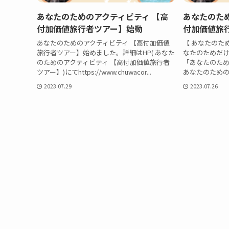
あなたのためのアクティビティ 【高
あなたのた
付加価値旅行者ツアー】始動
付加価値旅
あなたのためのアクティビティ 【高付加価値
【 あなたのた
旅行者ツアー】始めました。詳細はHP( あなた
なたのためだ
のためのアクティビティ 【高付加価値旅行者
「あなたのた
ツアー】)にてhttps://www.chuwacor...
あなたのための 
2023.07.29
2023.07.26