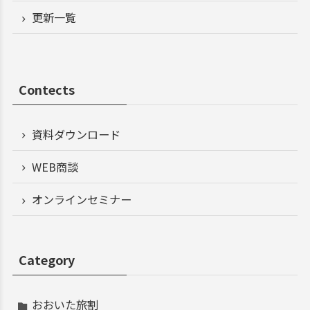
更新一覧
Contects
資料ダウンロード
WEB商談
オンラインセミナー
Category
おおいた旅割