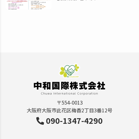
〒554-0013
大阪府大阪市此花区梅香2丁目3番12号
090-1347-4290