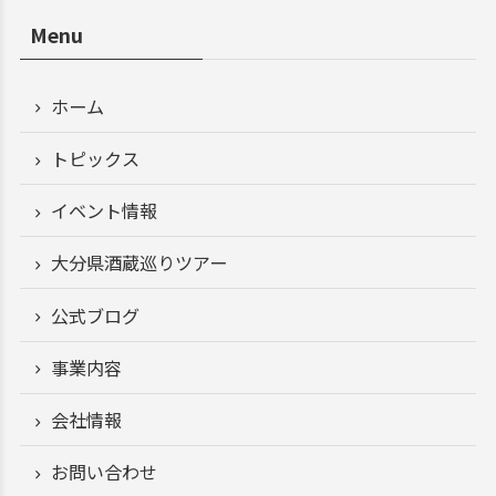
Menu
ホーム
トピックス
イベント情報
大分県酒蔵巡りツアー
公式ブログ
事業内容
会社情報
お問い合わせ