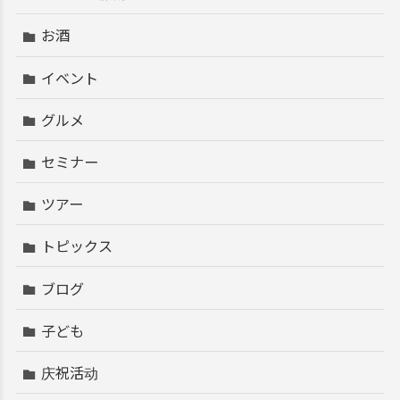
お酒
イベント
グルメ
セミナー
ツアー
トピックス
ブログ
子ども
庆祝活动