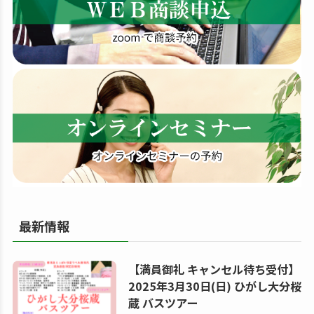
す
る
最新情報
【満員御礼 キャンセル待ち受付】
2025年3月30日(日) ひがし大分桜
蔵 バスツアー