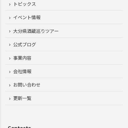
トピックス
イベント情報
大分県酒蔵巡りツアー
公式ブログ
事業内容
会社情報
お問い合わせ
更新一覧
Contects