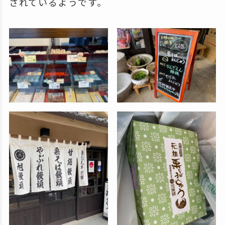
されているようです。