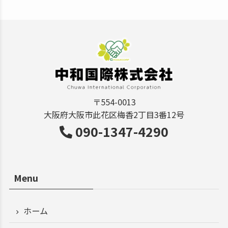
〒554-0013
大阪府大阪市此花区梅香2丁目3番12号
090-1347-4290
Menu
ホーム