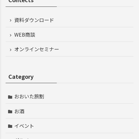
資料ダウンロード
WEB商談
オンラインセミナー
Category
おおいた旅割
お酒
イベント