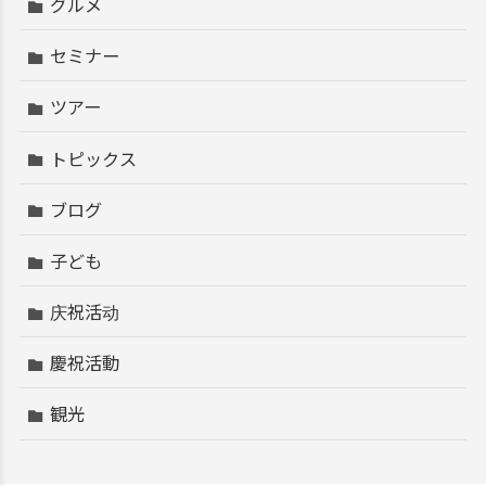
グルメ
セミナー
ツアー
トピックス
ブログ
子ども
庆祝活动
慶祝活動
観光