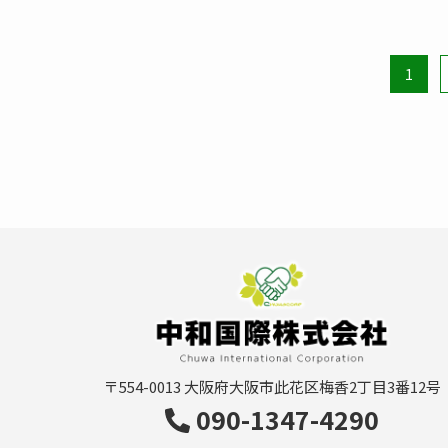
1
〒554-0013
大阪府大阪市此花区梅香2丁目3番12号
090-1347-4290