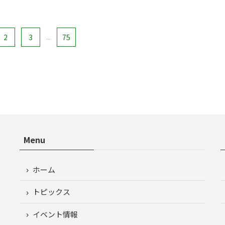
2
3
...
75
Menu
ホーム
トピックス
イベント情報