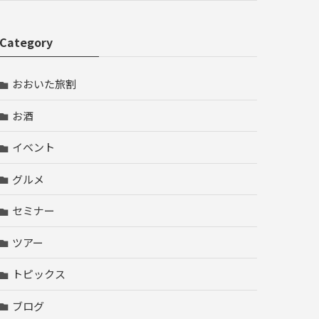
Category
おおいた旅割
お酒
イベント
グルメ
セミナー
ツアー
トピックス
ブログ