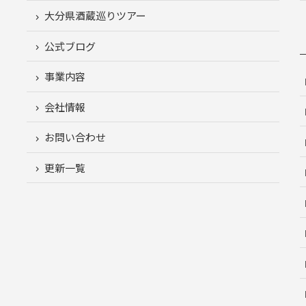
大分県酒蔵巡りツアー
公式ブログ
事業内容
会社情報
お問い合わせ
更新一覧