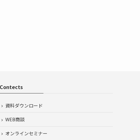
Contects
資料ダウンロード
WEB商談
オンラインセミナー