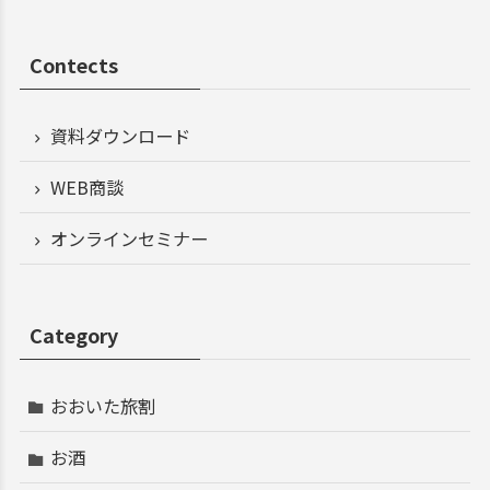
Contects
資料ダウンロード
WEB商談
オンラインセミナー
Category
おおいた旅割
お酒