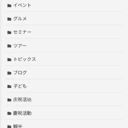
イベント
グルメ
セミナー
ツアー
トピックス
ブログ
子ども
庆祝活动
慶祝活動
観光