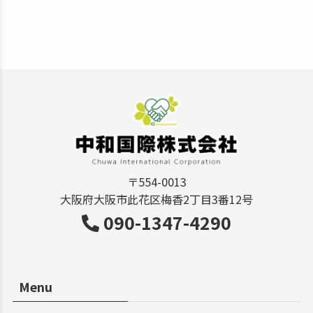
〒554-0013
大阪府大阪市此花区梅香2丁目3番12号
090-1347-4290
Menu