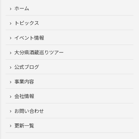
ホーム
トピックス
イベント情報
大分県酒蔵巡りツアー
公式ブログ
事業内容
会社情報
お問い合わせ
更新一覧