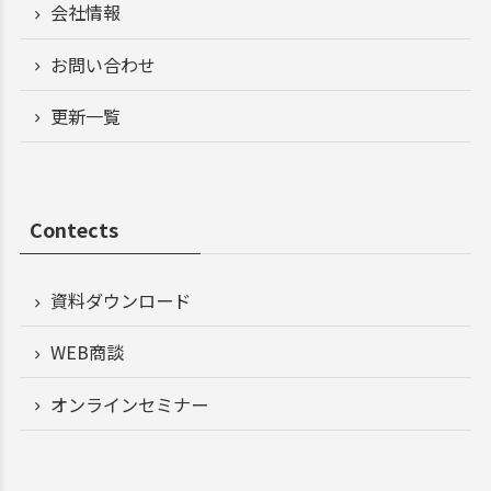
会社情報
お問い合わせ
更新一覧
Contects
資料ダウンロード
WEB商談
オンラインセミナー