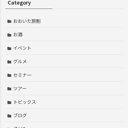
Category
おおいた旅割
お酒
イベント
グルメ
セミナー
ツアー
トピックス
ブログ