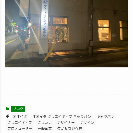
ブログ
オオイタ
オオイタ クリエイティブ キャラバン
キャラバン
クリエイティブ
クリカレ
デザイナー
デザイン
プロデューサー
一般企業
欠かせない存在