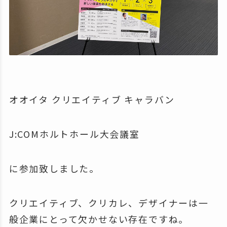
オオイタ クリエイティブ キャラバン
J:COMホルトホール大会議室
に参加致しました。
クリエイティブ、クリカレ、デザイナーは一
般企業にとって欠かせない存在ですね。