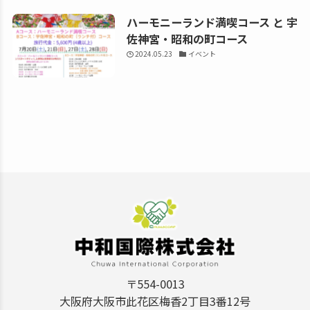
ハーモニーランド満喫コース と 宇
佐神宮・昭和の町コース
2024.05.23
イベント
〒554-0013
大阪府大阪市此花区梅香2丁目3番12号