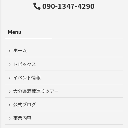
090-1347-4290
Menu
ホーム
トピックス
イベント情報
大分県酒蔵巡りツアー
公式ブログ
事業内容