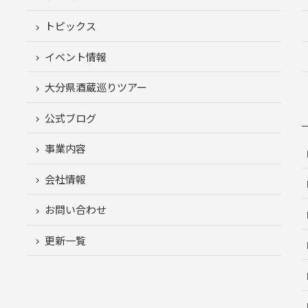
トピックス
イベント情報
大分県酒蔵巡りツアー
公式ブログ
事業内容
会社情報
お問い合わせ
更新一覧