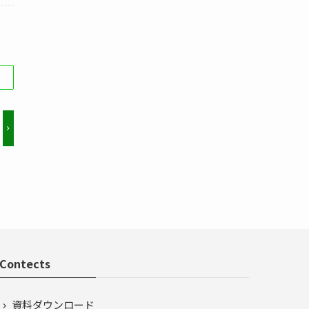
Contects
資料ダウンロード