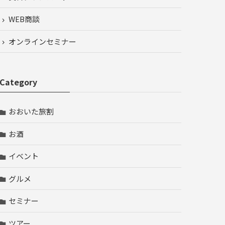
WEB商談
オンラインセミナー
Category
おおいた旅割
お酒
イベント
グルメ
セミナー
ツアー