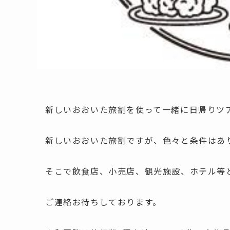
新しいおおいた旅割を使って一緒に日帰りツ
新しいおおいた旅割ですが、色々と条件はあ
そこで飲食店、小売店、観光施設、ホテル等
ご連絡お待ちしております。