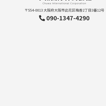
〒554-0013
大阪府大阪市此花区梅香2丁目3番12号
090-1347-4290