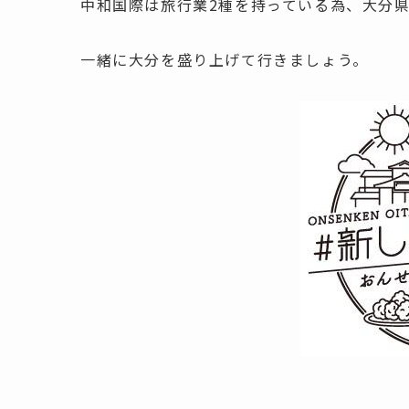
中和国際は旅行業2種を持っている為、大分
一緒に大分を盛り上げて行きましょう。