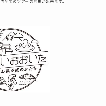
県内全てのツアーの募集が出来ます。