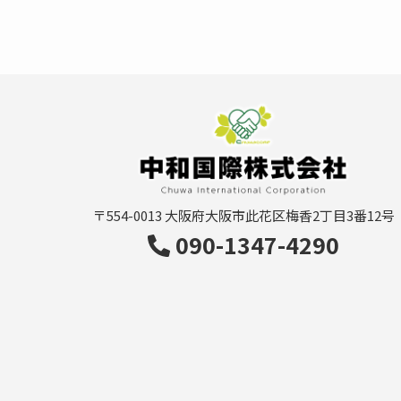
〒554-0013
大阪府大阪市此花区梅香2丁目3番12号
090-1347-4290