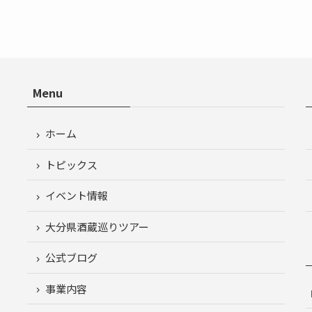
Menu
ホーム
トピックス
イベント情報
大分県酒蔵巡りツアー
公式ブログ
事業内容