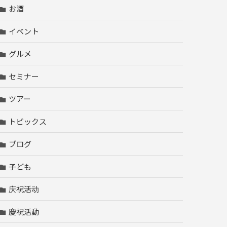
お酒
イベント
グルメ
セミナー
ツアー
トピックス
ブログ
子ども
庆祝活动
慶祝活動