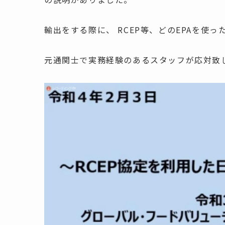
輸出をする際に、 RCEP等、どのEPAを使
元通関士で実務経験のあるスタッフが応対致