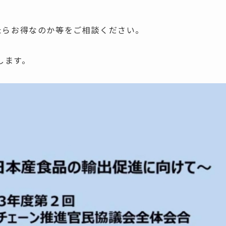
ったらお得なのか等をご相談ください。
します。