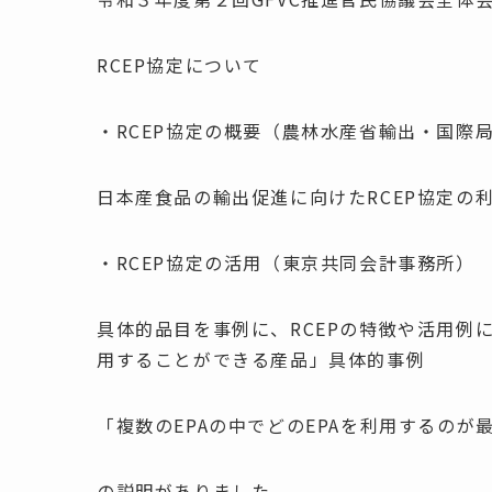
RCEP協定について
・RCEP協定の概要（農林水産省輸出・国際
日本産食品の輸出促進に向けたRCEP協定の
・RCEP協定の活用（東京共同会計事務所）
具体的品目を事例に、RCEPの特徴や活用例に
用することができる産品」具体的事例
「複数のEPAの中でどのEPAを利用するの
の説明がありました。