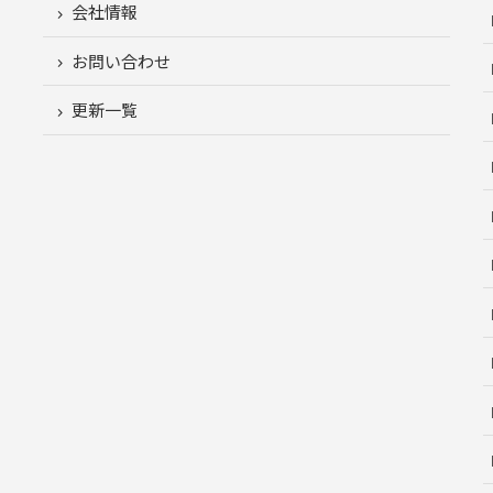
会社情報
お問い合わせ
更新一覧