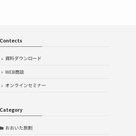
Contects
資料ダウンロード
WEB商談
オンラインセミナー
Category
おおいた旅割