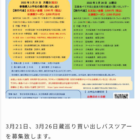
3月21日、3月26日蔵巡り買い出しバスツアー
を募集致します。