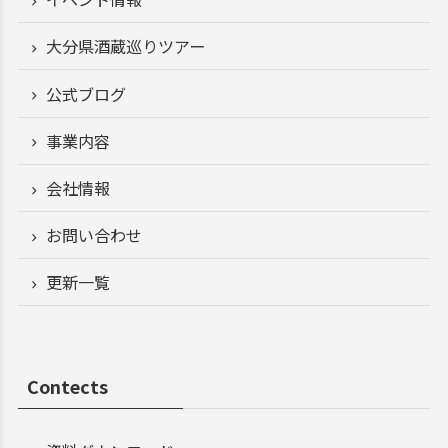
大分県酒蔵巡りツアー
公式ブログ
事業内容
会社情報
お問い合わせ
更新一覧
Contects