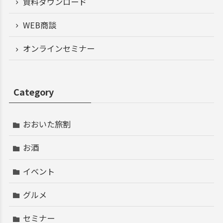
資料ダウンロード
WEB商談
オンラインセミナー
Category
おおいた旅割
お酒
イベント
グルメ
セミナー