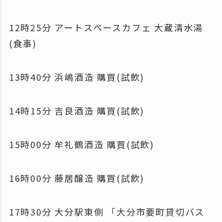
12時25分 アートスペースカフェ 大蔵清水湯
(食事)
13時40分 浜嶋酒造 購買(試飲)
14時15分 吉良酒造 購買(試飲)
15時00分 牟礼鶴酒造 購買(試飲)
16時00分 藤居醸造 購買(試飲)
17時30分 大分駅東側 「大分市要町貸切バス