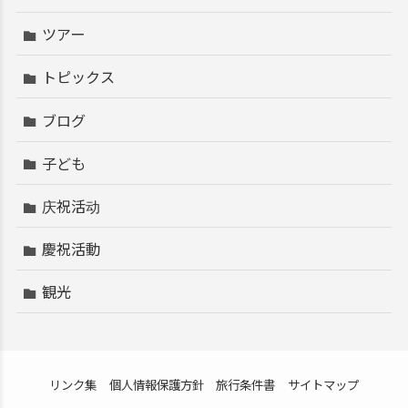
ツアー
トピックス
ブログ
子ども
庆祝活动
慶祝活動
観光
リンク集
個人情報保護方針
旅行条件書
サイトマップ