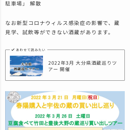
駐車場」 解散
なお新型コロナウィルス感染症の影響で、蔵
見学、試飲等ができない酒蔵があります。
あわせて読みたい
2022年3月 大分県酒蔵巡りツ
アー 開催