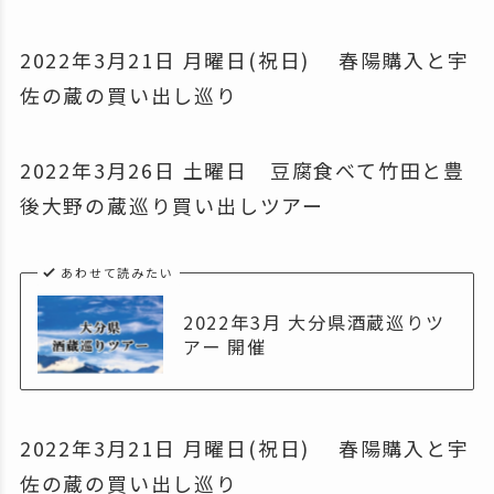
2022年3月21日 月曜日(祝日) 春陽購入と宇
佐の蔵の買い出し巡り
2022年3月26日 土曜日 豆腐食べて竹田と豊
後大野の蔵巡り買い出しツアー
あわせて読みたい
2022年3月 大分県酒蔵巡りツ
アー 開催
2022年3月21日 月曜日(祝日) 春陽購入と宇
佐の蔵の買い出し巡り