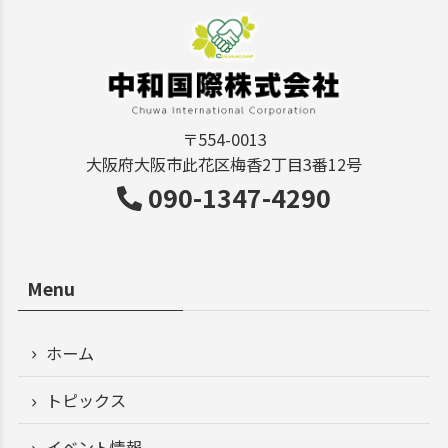
〒554-0013
大阪府大阪市此花区梅香2丁目3番12号
090-1347-4290
Menu
ホーム
トピックス
イベント情報