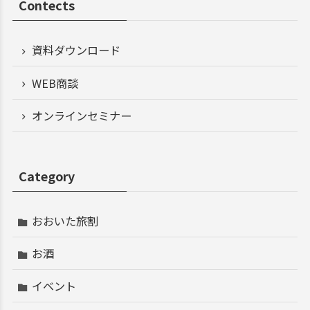
Contects
資料ダウンロード
WEB商談
オンラインセミナー
Category
おおいた旅割
お酒
イベント