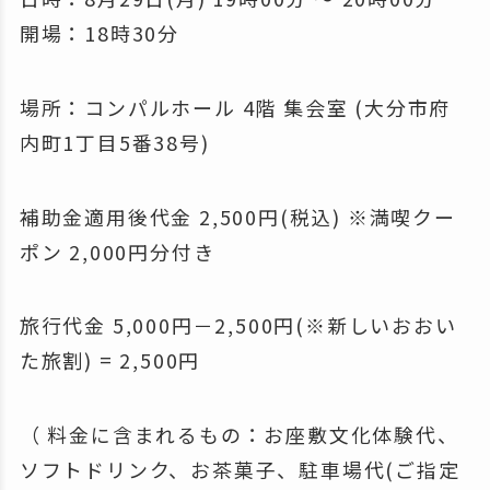
開場：18時30分
場所：コンパルホール 4階 集会室 (大分市府
内町1丁目5番38号)
補助金適用後代金 2,500円(税込) ※満喫クー
ポン 2,000円分付き
旅行代金 5,000円－2,500円(※新しいおおい
た旅割) = 2,500円
（ 料金に含まれるもの：お座敷文化体験代、
ソフトドリンク、お茶菓子、駐車場代(ご指定