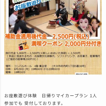
お座敷遊び体験 日帰りマイカープラン 1人
参加でも 受付しております。