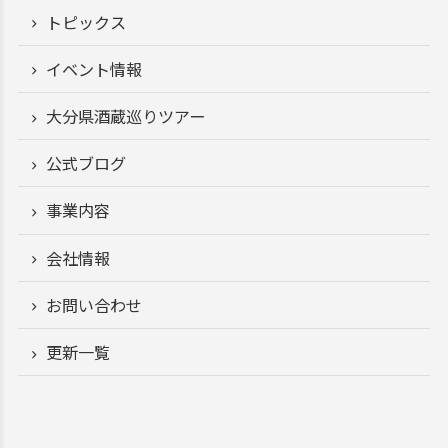
トピックス
イベント情報
大分県酒蔵巡りツアー
公式ブログ
事業内容
会社情報
お問い合わせ
更新一覧