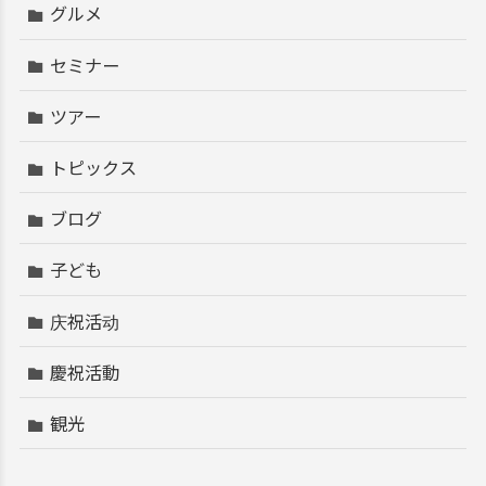
グルメ
セミナー
ツアー
トピックス
ブログ
子ども
庆祝活动
慶祝活動
観光