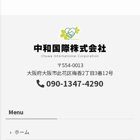
〒554-0013
大阪府大阪市此花区梅香2丁目3番12号
090-1347-4290
Menu
ホーム