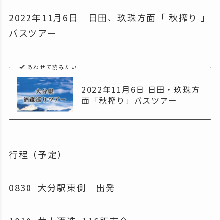
2022年11月6日 日田、玖珠方面「 秋搾り 」
バスツアー
あわせて読みたい
2022年11月6日 日田・玖珠方
面「秋搾り」バスツアー
行程（予定）
0830 大分駅東側 出発