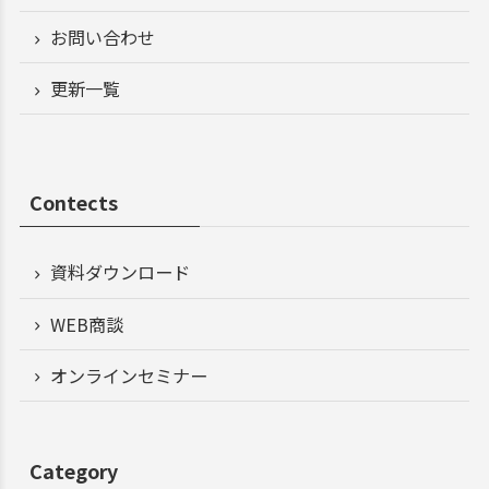
お問い合わせ
更新一覧
Contects
資料ダウンロード
WEB商談
オンラインセミナー
Category