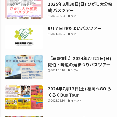
2025年3月30日(日) ひがし大分桜
蔵 バスツアー
2025.02.04
ツアー
9月？日 ゆたよいバスツアー
2024.08.05
ツアー
【満員御礼】2024年7月21日(日)
佐伯・暁嵐の滝まつりバスツアー
2024.06.10
ツアー
2024年7月13日(土) 福岡へGO ら
くらくBus Tour
2024.06.10
イベント