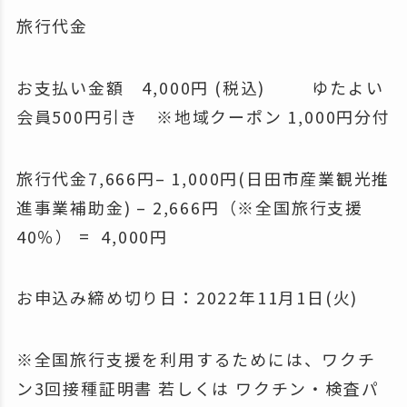
旅行代金
お支払い金額 4,000円 (税込) ゆたよい
会員500円引き ※地域クーポン 1,000円分付
旅行代金7,666円– 1,000円(日田市産業観光推
進事業補助金) – 2,666円（※全国旅行支援
40％） = 4,000円
お申込み締め切り日：2022年11月1日(火)
※全国旅行支援を利用するためには、ワクチ
ン3回接種証明書 若しくは ワクチン・検査パ