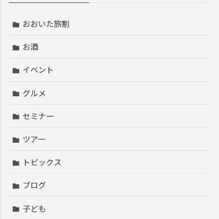
おおいた旅割
お酒
イベント
グルメ
セミナー
ツアー
トピックス
ブログ
子ども