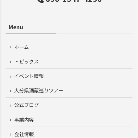
Menu
ホーム
トピックス
イベント情報
大分県酒蔵巡りツアー
公式ブログ
事業内容
会社情報