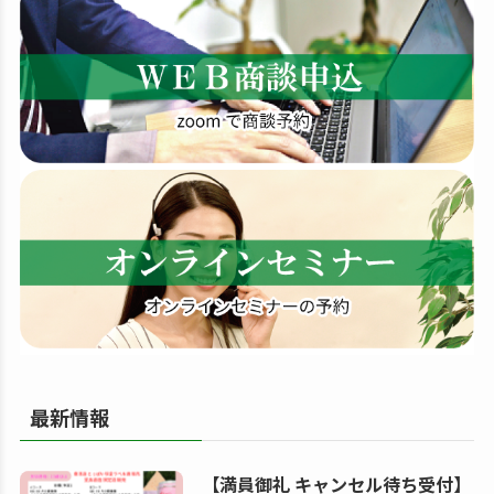
す
る
最新情報
【満員御礼 キャンセル待ち受付】