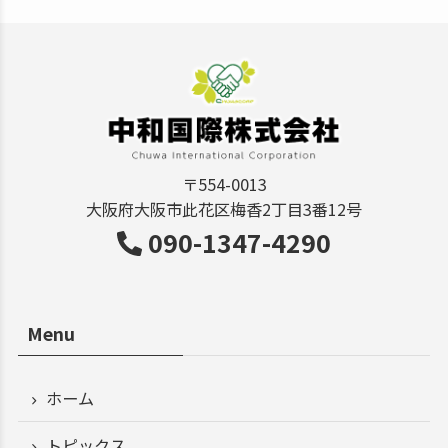
〒554-0013
大阪府大阪市此花区梅香2丁目3番12号
090-1347-4290
Menu
ホーム
トピックス