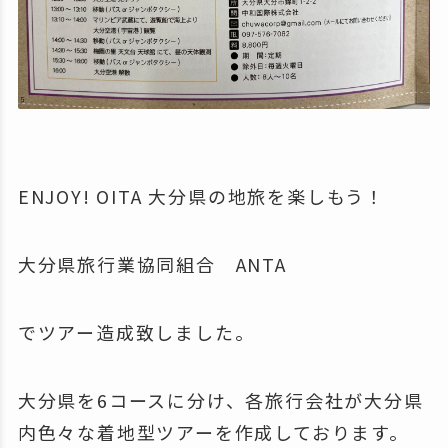
ENJOY! OITA 大分県の地旅を楽しもう！
大分県旅行業協同組合 ANTA
でツアー造成致しました。
大分県を6コースに分け、各旅行会社が大分県
内色々な着地型ツアーを作成しております。