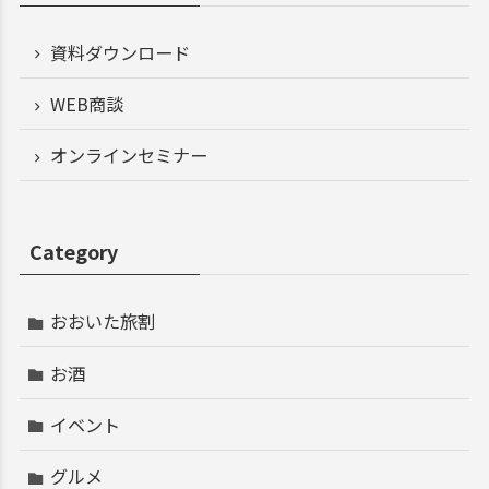
資料ダウンロード
WEB商談
オンラインセミナー
Category
おおいた旅割
お酒
イベント
グルメ