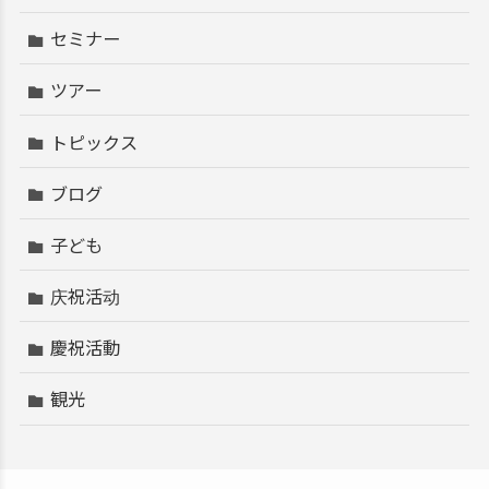
セミナー
ツアー
トピックス
ブログ
子ども
庆祝活动
慶祝活動
観光