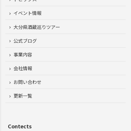
イベント情報
大分県酒蔵巡りツアー
公式ブログ
事業内容
会社情報
お問い合わせ
更新一覧
Contects