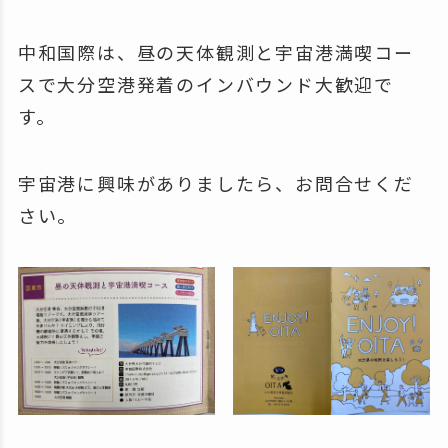
中和国際は、昼の天体観測と宇宙港満喫コー
スで大分空港発着のインバウンド大歓迎で
す。
宇宙港に興味がありましたら、お問合せくだ
さい。