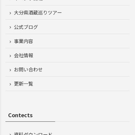
大分県酒蔵巡りツアー
公式ブログ
事業内容
会社情報
お問い合わせ
更新一覧
Contects
資料ダウンロード