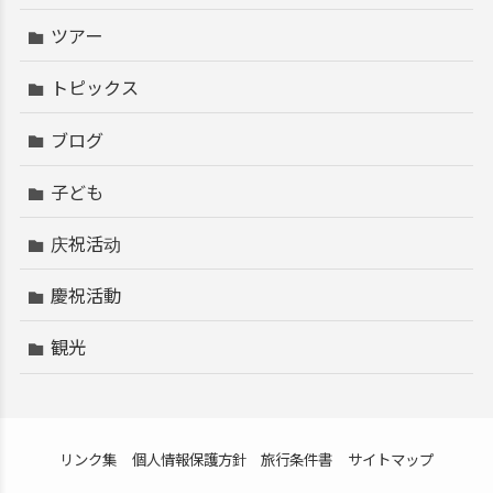
ツアー
トピックス
ブログ
子ども
庆祝活动
慶祝活動
観光
リンク集
個人情報保護方針
旅行条件書
サイトマップ