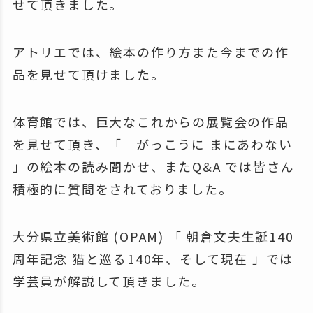
せて頂きました。
アトリエでは、絵本の作り方また今までの作
品を見せて頂けました。
体育館では、巨大なこれからの展覧会の作品
を見せて頂き、「 がっこうに まにあわない
」の絵本の読み聞かせ、またQ&A では皆さん
積極的に質問をされておりました。
大分県立美術館 (OPAM) 「 朝倉文夫生誕140
周年記念 猫と巡る140年、そして現在 」では
学芸員が解説して頂きました。