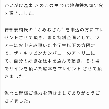
かいがけ温泉 きのこの里 では地鶏鉄板焼定食
を頂きました。
安部泰輔氏の ”ふみおさん” を申込の方にプレ
ゼントさせて頂き、また特別企画として、ツ
アーにお申込み頂いた小学生以下の方限定
で、ザ・キャビンカンパニーのアトリエに
て、自分の好きな絵本を選んで頂き、その場
でサインを頂いた絵本をプレゼント させて頂
きました。
色々と皆様ご協力を頂きましてありがとうご
ざいました。