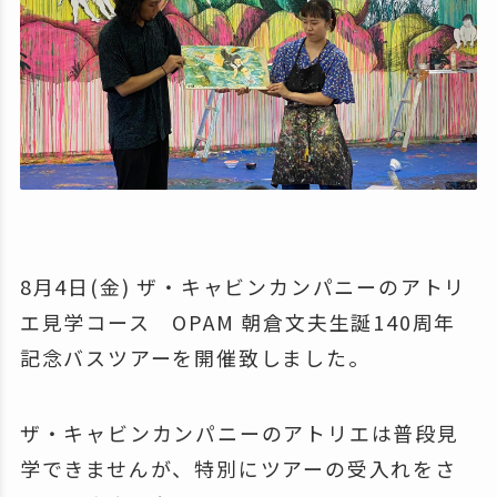
8月4日(金) ザ・キャビンカンパニーのアトリ
エ見学コース OPAM 朝倉文夫生誕140周年
記念バスツアーを開催致しました。
ザ・キャビンカンパニーのアトリエは普段見
学できませんが、特別にツアーの受入れをさ