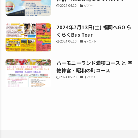
2024.06.10
ツアー
2024年7月13日(土) 福岡へGO ら
くらくBus Tour
2024.06.10
イベント
ハーモニーランド満喫コース と 宇
佐神宮・昭和の町コース
2024.05.23
イベント