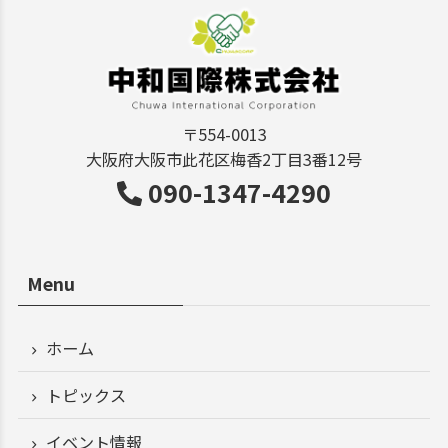
〒554-0013
大阪府大阪市此花区梅香2丁目3番12号
090-1347-4290
Menu
ホーム
トピックス
イベント情報