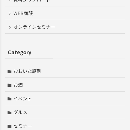
WEB商談
オンラインセミナー
Category
おおいた旅割
お酒
イベント
グルメ
セミナー