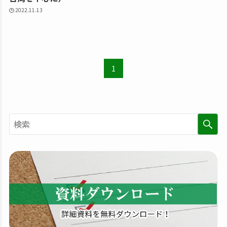
2022.11.13
1
検