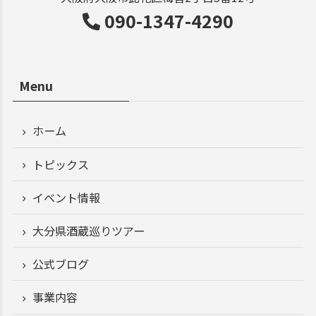
090-1347-4290
Menu
ホーム
トピックス
イベント情報
大分県酒蔵巡りツアー
公式ブログ
事業内容