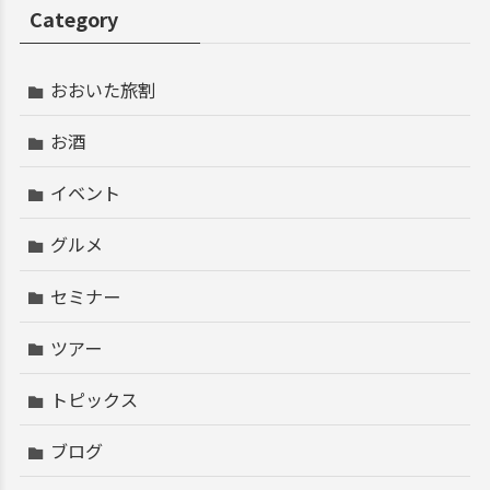
Category
おおいた旅割
お酒
イベント
グルメ
セミナー
ツアー
トピックス
ブログ