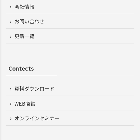
会社情報
お問い合わせ
更新一覧
Contects
資料ダウンロード
WEB商談
オンラインセミナー