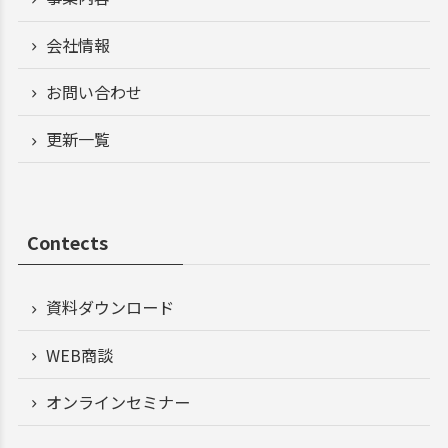
会社情報
お問い合わせ
更新一覧
Contects
資料ダウンロード
WEB商談
オンラインセミナー