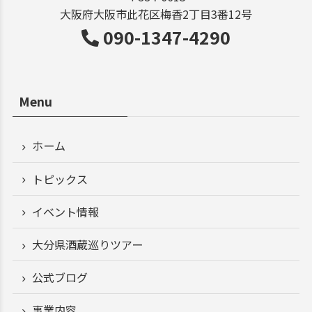
大阪府大阪市此花区梅香2丁目3番12号
090-1347-4290
Menu
ホーム
トピックス
イベント情報
大分県酒蔵巡りツアー
公式ブログ
事業内容