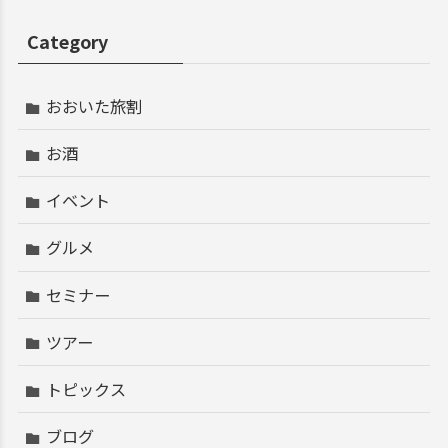
Category
おおいた旅割
お酒
イベント
グルメ
セミナー
ツアー
トピックス
ブログ