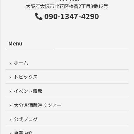
大阪府大阪市此花区梅香2丁目3番12号
090-1347-4290
Menu
ホーム
トピックス
イベント情報
大分県酒蔵巡りツアー
公式ブログ
事業内容