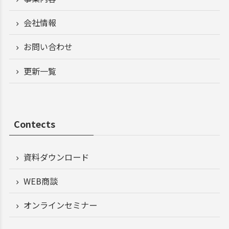
会社情報
お問い合わせ
更新一覧
Contects
資料ダウンロード
WEB商談
オンラインセミナー