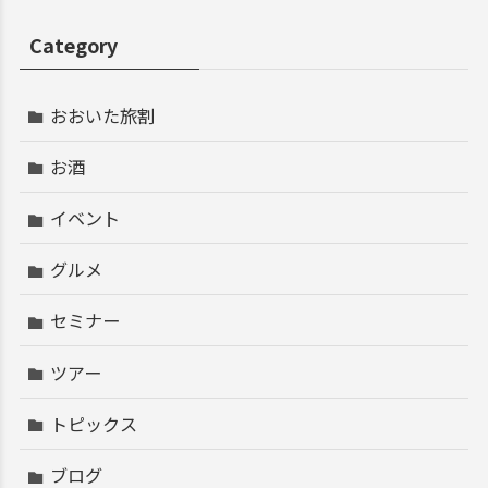
Category
おおいた旅割
お酒
イベント
グルメ
セミナー
ツアー
トピックス
ブログ