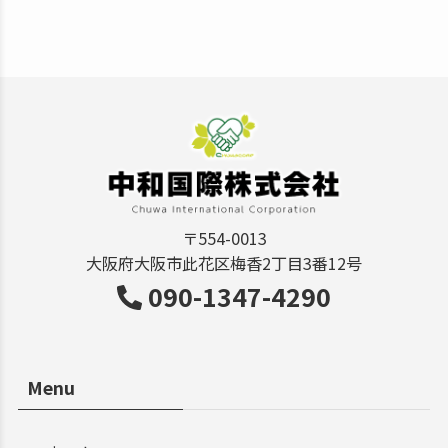
〒554-0013
大阪府大阪市此花区梅香2丁目3番12号
090-1347-4290
Menu