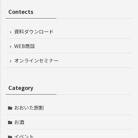
Contects
資料ダウンロード
WEB商談
オンラインセミナー
Category
おおいた旅割
お酒
イベント