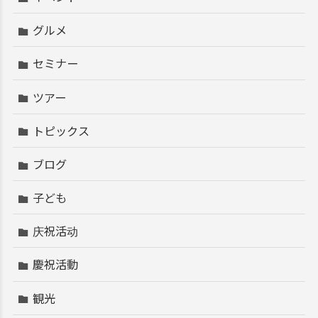
グルメ
セミナー
ツアー
トピックス
ブログ
子ども
庆祝活动
慶祝活動
観光