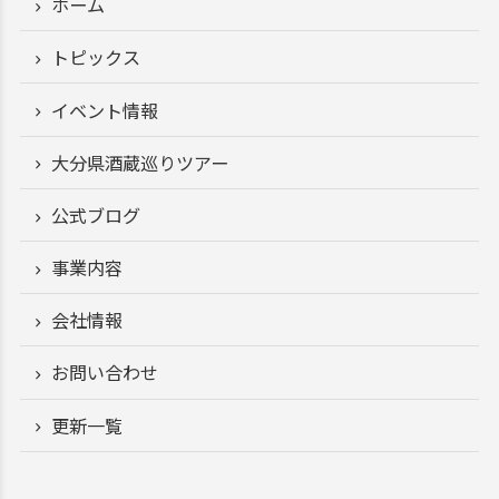
ホーム
トピックス
イベント情報
大分県酒蔵巡りツアー
公式ブログ
事業内容
会社情報
お問い合わせ
更新一覧