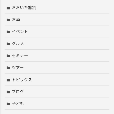
おおいた旅割
お酒
イベント
グルメ
セミナー
ツアー
トピックス
ブログ
子ども