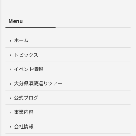
Menu
ホーム
トピックス
イベント情報
大分県酒蔵巡りツアー
公式ブログ
事業内容
会社情報