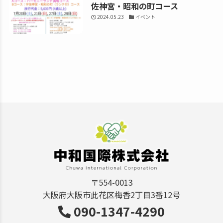
佐神宮・昭和の町コース
2024.05.23
イベント
〒554-0013
大阪府大阪市此花区梅香2丁目3番12号
090-1347-4290