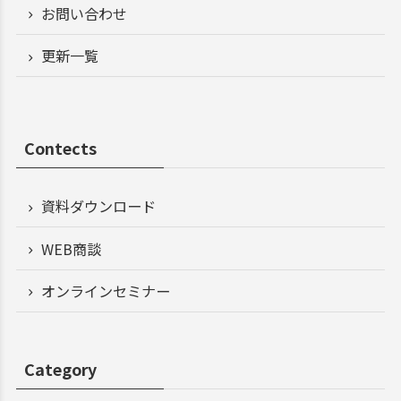
お問い合わせ
更新一覧
Contects
資料ダウンロード
WEB商談
オンラインセミナー
Category