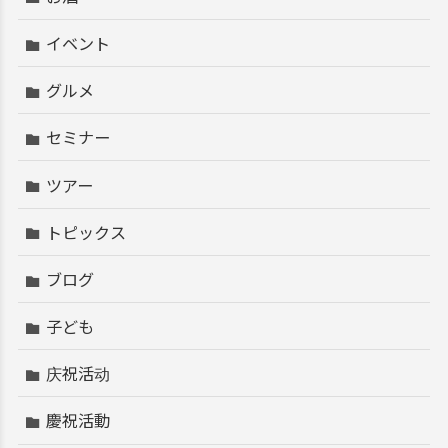
イベント
グルメ
セミナー
ツアー
トピックス
ブログ
子ども
庆祝活动
慶祝活動