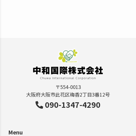
〒554-0013
大阪府大阪市此花区梅香2丁目3番12号
090-1347-4290
Menu