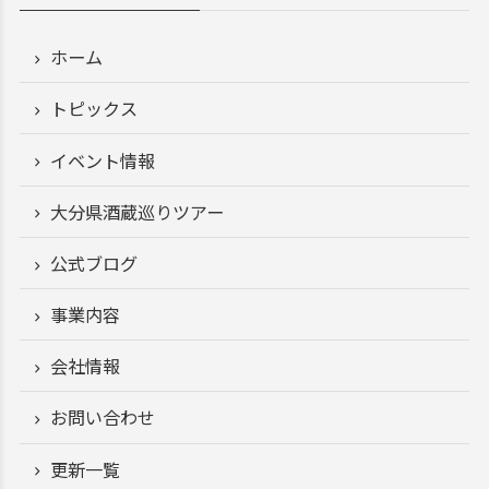
ホーム
トピックス
イベント情報
大分県酒蔵巡りツアー
公式ブログ
事業内容
会社情報
お問い合わせ
更新一覧