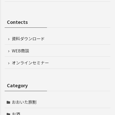
Contects
資料ダウンロード
WEB商談
オンラインセミナー
Category
おおいた旅割
お酒